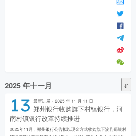
2025 年十一月
13
最新进展
·
2025 年 11 月 11 日
郑州银行收购旗下村镇银行，河
南村镇银行改革持续推进
2025年11月，郑州银行公告拟以现金方式收购旗下浚县郑银村