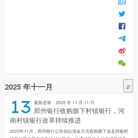
2025 年十一月
13
最新进展
·
2025 年 11 月 11 日
郑州银行收购旗下村镇银行，河
南村镇银行改革持续推进
2025年11月，郑州银行公告拟以现金方式收购旗下浚县郑银村