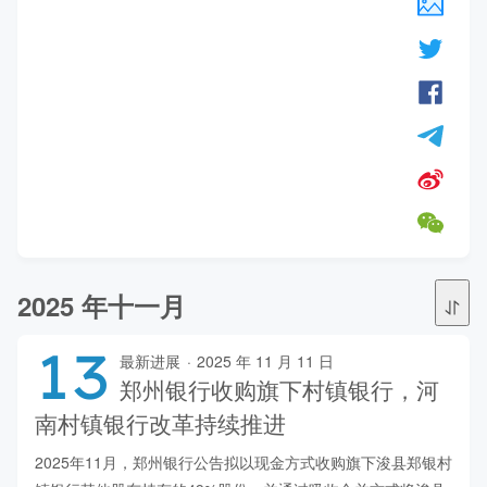
2025 年十一月
13
最新进展
·
2025 年 11 月 11 日
郑州银行收购旗下村镇银行，河
南村镇银行改革持续推进
2025年11月，郑州银行公告拟以现金方式收购旗下浚县郑银村