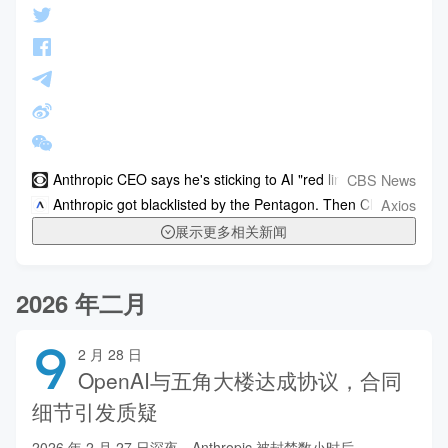
CBS News
Anthropic CEO says he's sticking to AI "red lines" despite cla
Axios
Anthropic got blacklisted by the Pentagon. Then Claude hit No.
展示更多相关新闻
2026 年二月
9
2 月 28 日
OpenAI与五角大楼达成协议，合同
细节引发质疑
2026 年 2 月 27 日深夜，Anthropic 被封禁数小时后，