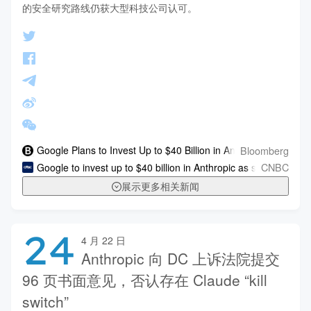
的安全研究路线仍获大型科技公司认可。
Bloomberg
Google Plans to Invest Up to $40 Billion in Anthropic
CNBC
Google to invest up to $40 billion in Anthropic as search giant 
展示更多相关新闻
24
4 月 22 日
Anthropic 向 DC 上诉法院提交
96 页书面意见，否认存在 Claude “kill
switch”