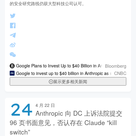
的安全研究路线仍获大型科技公司认可。
Bloomberg
Google Plans to Invest Up to $40 Billion in Anthropic
CNBC
Google to invest up to $40 billion in Anthropic as search giant 
展示更多相关新闻
24
4 月 22 日
Anthropic 向 DC 上诉法院提交
96 页书面意见，否认存在 Claude “kill
switch”