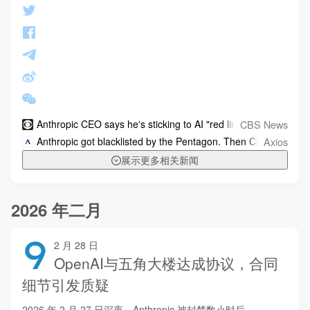
CBS News
Anthropic CEO says he's sticking to AI "red lines" despite cla
Axios
Anthropic got blacklisted by the Pentagon. Then Claude hit No.
展示更多相关新闻
2026 年二月
9
2 月 28 日
OpenAI与五角大楼达成协议，合同
细节引发质疑
2026 年 2 月 27 日深夜，Anthropic 被封禁数小时后，