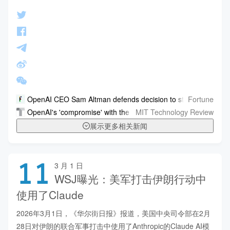
Fortune
OpenAI CEO Sam Altman defends decision to strike Pentagon
MIT Technology Review
OpenAI's 'compromise' with the Pentagon is what Anthropic fe
展示更多相关新闻
11
3 月 1 日
WSJ曝光：美军打击伊朗行动中
使用了Claude
2026年3月1日，《华尔街日报》报道，美国中央司令部在2月
28日对伊朗的联合军事打击中使用了Anthropic的Claude AI模