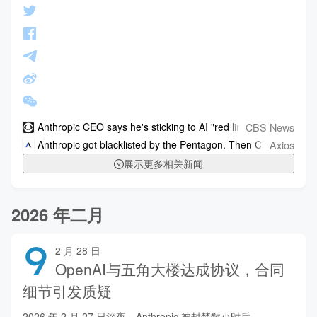
CBS News
Anthropic CEO says he's sticking to AI "red lines" despite cla
Axios
Anthropic got blacklisted by the Pentagon. Then Claude hit No.
展示更多相关新闻
2026 年二月
9
2 月 28 日
OpenAI与五角大楼达成协议，合同
细节引发质疑
2026 年 2 月 27 日深夜，Anthropic 被封禁数小时后，