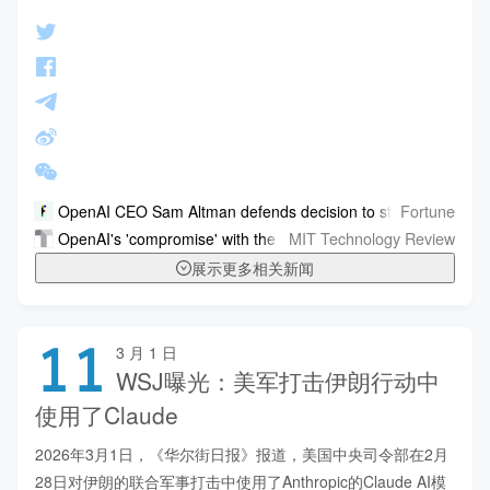
Fortune
OpenAI CEO Sam Altman defends decision to strike Pentagon
MIT Technology Review
OpenAI's 'compromise' with the Pentagon is what Anthropic fe
展示更多相关新闻
11
3 月 1 日
WSJ曝光：美军打击伊朗行动中
使用了Claude
2026年3月1日，《华尔街日报》报道，美国中央司令部在2月
28日对伊朗的联合军事打击中使用了Anthropic的Claude AI模