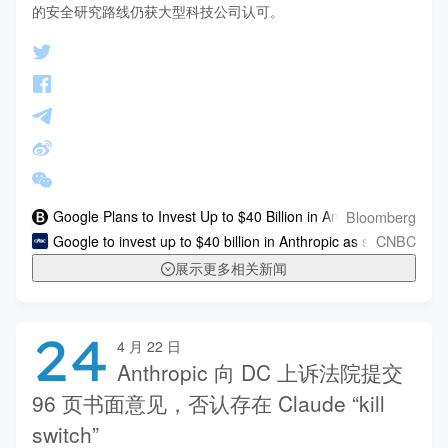
的安全研究路线仍获大型科技公司认可。
Bloomberg
Google Plans to Invest Up to $40 Billion in Anthropic
CNBC
Google to invest up to $40 billion in Anthropic as search giant 
展示更多相关新闻
24
4 月 22 日
Anthropic 向 DC 上诉法院提交
96 页书面意见，否认存在 Claude “kill
switch”