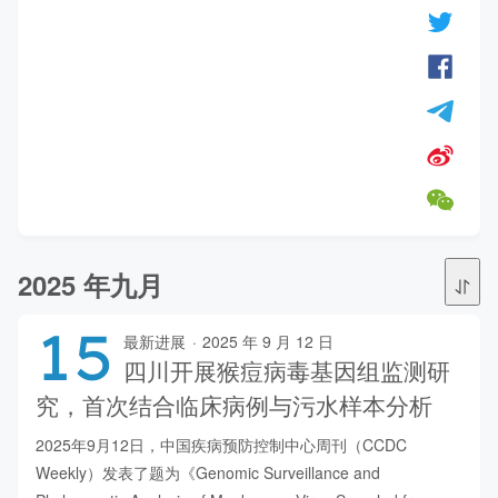
2025 年九月
15
最新进展
·
2025 年 9 月 12 日
四川开展猴痘病毒基因组监测研
究，首次结合临床病例与污水样本分析
2025年9月12日，中国疾病预防控制中心周刊（CCDC 
Weekly）发表了题为《Genomic Surveillance and 