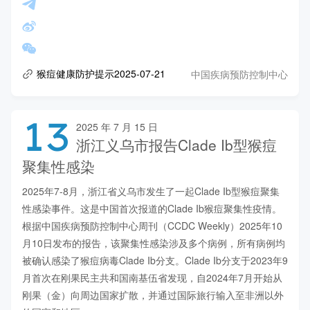
中国疾病预防控制中心
猴痘健康防护提示2025-07-21
13
2025 年 7 月 15 日
浙江义乌市报告Clade Ib型猴痘
聚集性感染
2025年7-8月，浙江省义乌市发生了一起Clade Ib型猴痘聚集
性感染事件。这是中国首次报道的Clade Ib猴痘聚集性疫情。
根据中国疾病预防控制中心周刊（CCDC Weekly）2025年10
月10日发布的报告，该聚集性感染涉及多个病例，所有病例均
被确认感染了猴痘病毒Clade Ib分支。Clade Ib分支于2023年9
月首次在刚果民主共和国南基伍省发现，自2024年7月开始从
刚果（金）向周边国家扩散，并通过国际旅行输入至非洲以外