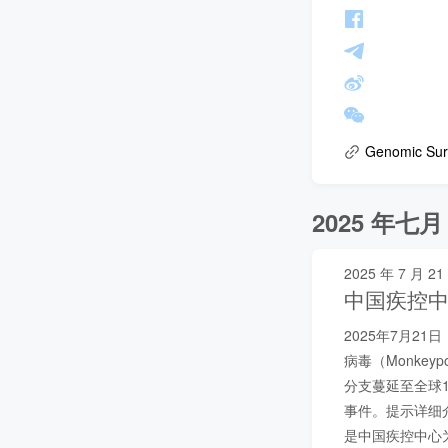
Genomic Surv
2025 年七月
2025 年 7 月 21
中国疾控
2025年7月2
病毒（Monkey
分支蔓延至全球
事件。提示详细介
是中国疾控中心