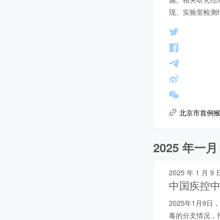
现、实验室检测
北京市首例猴
2025 年一月
2025 年 1 月 9 
中国疾控中
2025年1月9
毒的分支情况，指