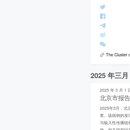
The Cluster 
2025 年三月
2025 年 3 月 1 
北京市报告
2025年3月
查。该病例的发
与输入性传播链
施。相关研究结