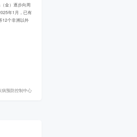
果（金）逐步向周
25年1月，已有
12个非洲以外
疾病预防控制中心