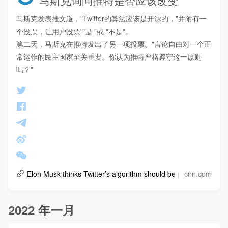
马斯克发表推文道，"Twitter的算法应该是开源的，"并附有一
个投票，让用户投票 "是 "或 "不是"。

第二天，马斯克在推特发出了另一项投票。"言论自由对一个正
常运作的民主国家至关重要。你认为推特严格遵守这一原则
吗？"
cnn.com
Elon Musk thinks Twitter’s algorithm should be public. Here’s 
2022 年一月