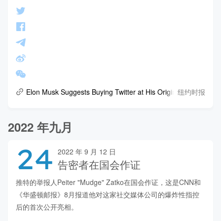
纽约时报
Elon Musk Suggests Buying Twitter at His Original Price
2022 年九月
24
2022 年 9 月 12 日
告密者在国会作证
推特的举报人Peiter "Mudge" Zatko在国会作证，这是CNN和
《华盛顿邮报》8月报道他对这家社交媒体公司的爆炸性指控
后的首次公开亮相。
