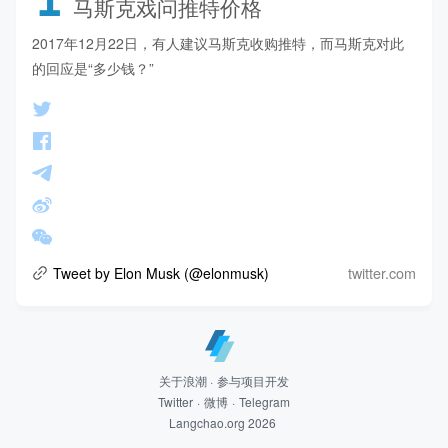
马斯克戏问推特价格
2017年12月22日，有人建议马斯克收购推特，而马斯克对此
的回应是“多少钱？”
twitter.com
Tweet by Elon Musk (@elonmusk)
关于浪潮
·
参与项目开发
Twitter
·
微博
·
Telegram
Langchao.org 2026