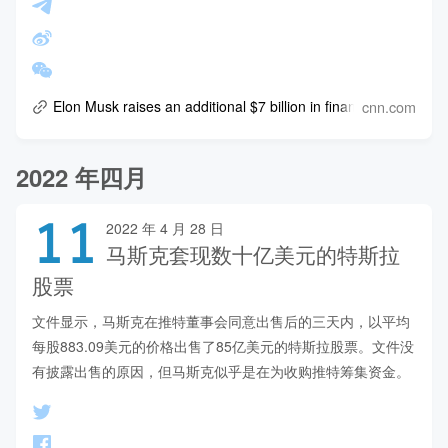
cnn.com
Elon Musk raises an additional $7 billion in financing for Twitte
2022 年四月
11
2022 年 4 月 28 日
马斯克套现数十亿美元的特斯拉
股票
文件显示，马斯克在推特董事会同意出售后的三天内，以平均
每股883.09美元的价格出售了85亿美元的特斯拉股票。文件没
有披露出售的原因，但马斯克似乎是在为收购推特筹集资金。