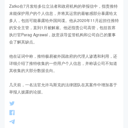
Zatko在7月发给多位立法者和政府机构的举报信中，指责推特
未能保护用户的个人信息，并将其运营的最敏感部分暴露给太
多人，包括可能暴露给外国间谍。他从2020年11月起担任推特
的安全主管，直到1月被解雇。他还指责公司高管，包括首席
执行官Parag Agrawal，故意误导监管机构和公司自己的董事
会了解其缺点。

他在证词中称，推特极易被外国政府的代理人渗透和利用，还
详细介绍了推特收集的一些用户个人信息，并称该公司不知道
其收集的大部分数据去向。

几天前，一名法官允许马斯克的法律团队在其案件中增加基于
举报人披露的论据。