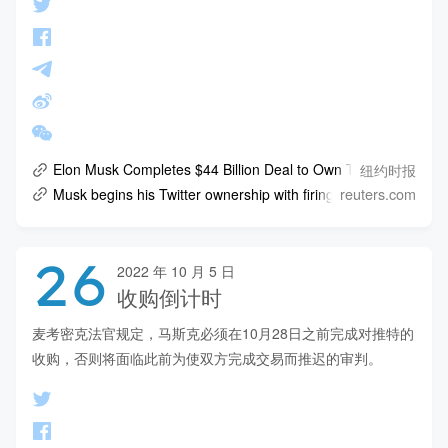
纽约时报
Elon Musk Completes $44 Billion Deal to Own Twitter
reuters.com
Musk begins his Twitter ownership with firings, declares the 'bir
26
2022 年 10 月 5 日
收购倒计时
麦考密克法官规定，马斯克必须在10月28日之前完成对推特的
收购，否则将面临此前为使双方完成交易而推迟的审判。