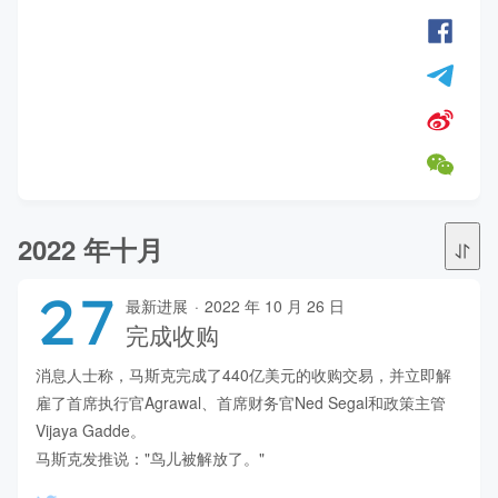
2022 年十月
27
最新进展
·
2022 年 10 月 26 日
完成收购
消息人士称，马斯克完成了440亿美元的收购交易，并立即解
雇了首席执行官Agrawal、首席财务官Ned Segal和政策主管
Vijaya Gadde。 

马斯克发推说："鸟儿被解放了。"