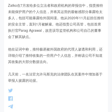
Zatko在7月发给多位立法者和政府机构的举报信中，指责推特
未能保护用户的个人信息，并将其运营的最敏感部分暴露给太
多人，包括可能暴露给外国间谍。他从2020年11月起担任推特
的安全主管，直到1月被解雇。他还指责公司高管，包括首席
执行官Parag Agrawal，故意误导监管机构和公司自己的董事
会了解其缺点。

他在证词中称，推特极易被外国政府的代理人渗透和利用，还
详细介绍了推特收集的一些用户个人信息，并称该公司不知道
其收集的大部分数据去向。

几天前，一名法官允许马斯克的法律团队在其案件中增加基于
举报人披露的论据。