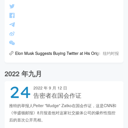
纽约时报
Elon Musk Suggests Buying Twitter at His Original Price
2022 年九月
24
2022 年 9 月 12 日
告密者在国会作证
推特的举报人Peiter "Mudge" Zatko在国会作证，这是CNN和
《华盛顿邮报》8月报道他对这家社交媒体公司的爆炸性指控
后的首次公开亮相。
