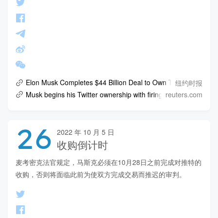
纽约时报
Elon Musk Completes $44 Billion Deal to Own Twitter
reuters.com
Musk begins his Twitter ownership with firings, declares the 'bir
26
2022 年 10 月 5 日
收购倒计时
麦考密克法官规定，马斯克必须在10月28日之前完成对推特的
收购，否则将面临此前为使双方完成交易而推迟的审判。