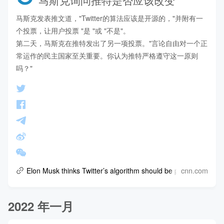
马斯克发表推文道，"Twitter的算法应该是开源的，"并附有一
个投票，让用户投票 "是 "或 "不是"。

第二天，马斯克在推特发出了另一项投票。"言论自由对一个正
常运作的民主国家至关重要。你认为推特严格遵守这一原则
吗？"
cnn.com
Elon Musk thinks Twitter’s algorithm should be public. Here’s 
2022 年一月