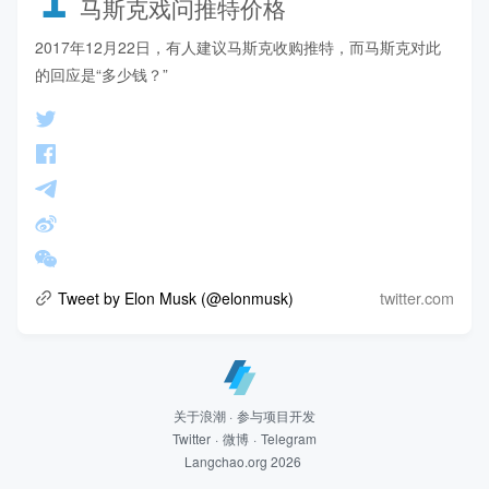
马斯克戏问推特价格
2017年12月22日，有人建议马斯克收购推特，而马斯克对此
的回应是“多少钱？”
twitter.com
Tweet by Elon Musk (@elonmusk)
关于浪潮
·
参与项目开发
Twitter
·
微博
·
Telegram
Langchao.org 2026