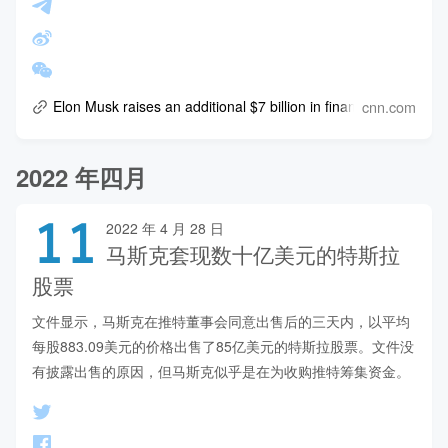
cnn.com
Elon Musk raises an additional $7 billion in financing for Twitte
2022 年四月
11
2022 年 4 月 28 日
马斯克套现数十亿美元的特斯拉
股票
文件显示，马斯克在推特董事会同意出售后的三天内，以平均
每股883.09美元的价格出售了85亿美元的特斯拉股票。文件没
有披露出售的原因，但马斯克似乎是在为收购推特筹集资金。