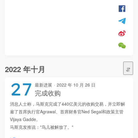
2022 年十月
27
最新进展
·
2022 年 10 月 26 日
完成收购
消息人士称，马斯克完成了440亿美元的收购交易，并立即解
雇了首席执行官Agrawal、首席财务官Ned Segal和政策主管
Vijaya Gadde。 

马斯克发推说："鸟儿被解放了。"