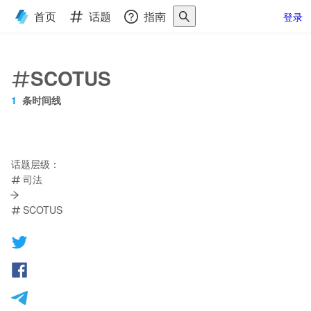
首页
话题
指南
登录
SCOTUS
1
条时间线
话题层级：
司法
SCOTUS