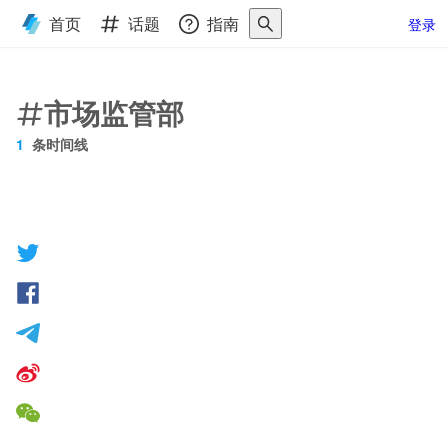
首页
话题
指南
登录
市场监管部
1
条时间线