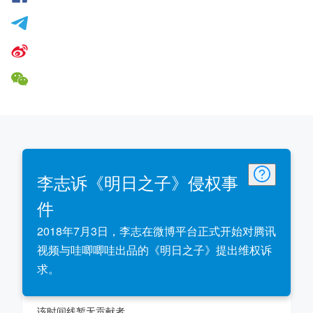
李志诉《明日之子》侵权事
件
2018年7月3日，李志在微博平台正式开始对腾讯
视频与哇唧唧哇出品的《明日之子》提出维权诉
求。
该时间线暂无贡献者