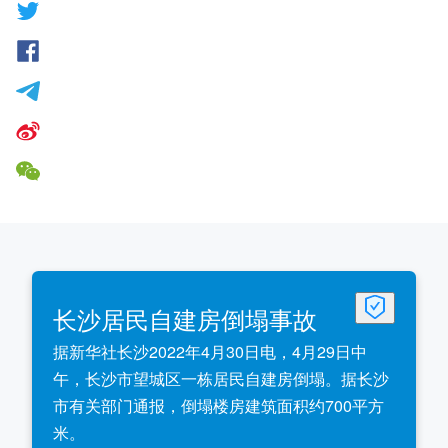
长沙居民自建房倒塌事故
据新华社长沙2022年4月30日电，4月29日中
午，长沙市望城区一栋居民自建房倒塌。据长沙
市有关部门通报，倒塌楼房建筑面积约700平方
米。