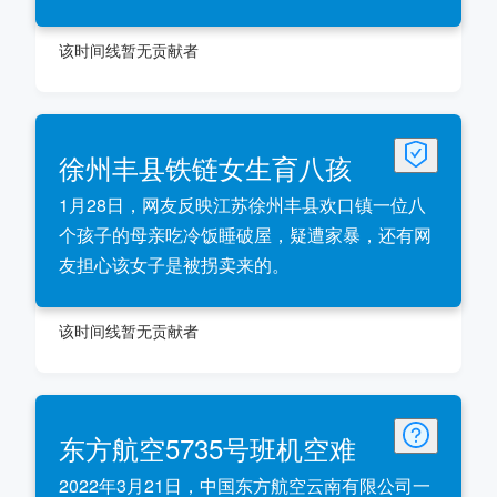
该时间线暂无贡献者
徐州丰县铁链女生育八孩
1月28日，网友反映江苏徐州丰县欢口镇一位八
个孩子的母亲吃冷饭睡破屋，疑遭家暴，还有网
友担心该女子是被拐卖来的。
该时间线暂无贡献者
东方航空5735号班机空难
2022年3月21日，中国东方航空云南有限公司一