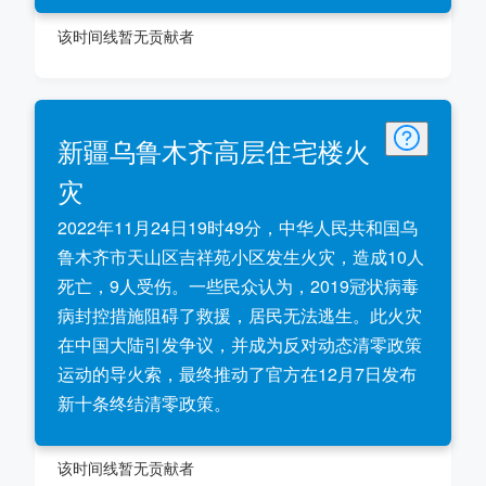
该时间线暂无贡献者
新疆乌鲁木齐高层住宅楼火
灾
2022年11月24日19时49分，中华人民共和国乌
鲁木齐市天山区吉祥苑小区发生火灾，造成10人
死亡，9人受伤。一些民众认为，2019冠状病毒
病封控措施阻碍了救援，居民无法逃生。此火灾
在中国大陆引发争议，并成为反对动态清零政策
运动的导火索，最终推动了官方在12月7日发布
新十条终结清零政策。
该时间线暂无贡献者