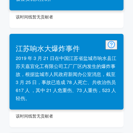
该时间线暂无贡献者
江苏响水大爆炸事件
2019 年 3 月 21 日在中国江苏省盐城市响水县江
苏天嘉宜化工有限公司工厂厂区内发生的爆炸事
故，根据盐城市人民政府新闻办公室消息，截至
3 月 25 日，事故已造成 78 人死亡、共收治伤员
617 人 ，其中 21 人危重伤、73 人重伤，523 人
轻伤。
该时间线暂无贡献者