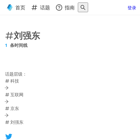
首页
话题
指南
登录
刘强东
1
条时间线
话题层级：
科技
互联网
京东
刘强东