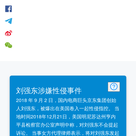
刘强东涉嫌性侵事件
2018 年 9 月 2 日，国内电商巨头京东集团创始
人刘强东，被爆出在美国卷入一起性侵指控。 当
地时间2018年12月21日，美国明尼苏达州亨内
平县检察官办公室声明中称，对刘强东不会提起
诉讼。 当事女方代理律师表示，将对刘强东发起