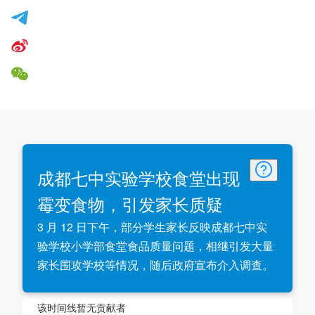
成都七中实验学校食堂出现
霉变食物，引发家长质疑
3 月 12 日下午，部分学生家长反映成都七中实
验学校小学部食堂食品质量问题，相继引发大量
家长围攻学校等情况，随后政府宣布介入调查。
该时间线暂无贡献者