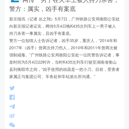
警方：属实，凶手有案底
新京报讯（记者 丛之翔）5月7日，广州铁路公安局衡阳公安处
向新京报记者证实，网传5月4日晚K435次列车上一男子被人
持刀杀害一事属实，且凶手有案底。

警方一位知情人士告诉记者，凶手35岁，重庆人，“2014年和
2017年（凶手）曾两次持刀伤人，2010年和2011年曾两次被
强制戒毒。”广州铁路公安局衡阳公安处一位民警告诉记者，事
发时间为5月4日22时许，当时K435次列车行驶至湖南省衡山
县到衡阳市之间，“凶手使用的凶器是一把小刀。目前，受害者
家属正与集团公司、车务处和车站派出所沟通。”