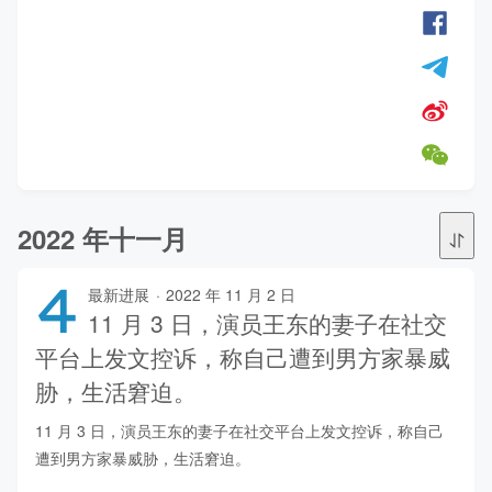
2022 年十一月
4
最新进展
·
2022 年 11 月 2 日
11 月 3 日，演员王东的妻子在社交
平台上发文控诉，称自己遭到男方家暴威
胁，生活窘迫。
11 月 3 日，演员王东的妻子在社交平台上发文控诉，称自己
遭到男方家暴威胁，生活窘迫。