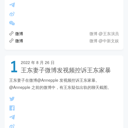
微博 @王东演员
微博
微博 @中新文娱
微博
1
2022 年 8 月 26 日
王东妻子微博发视频控诉王东家暴
王东妻子在微博@Annepple 发视频控诉王东家暴。
@Annepple 之前的微博中，有王东疑似出轨的聊天截图。