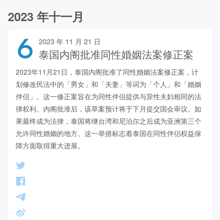
2023 年十一月
6
2023 年 11 月 21 日
泰国内阁批准同性婚姻法案修正案
2023年11月21日，泰国内阁批准了同性婚姻法案修正案，计
划修改民法中的「男女」和「夫妻」等词为「个人」和「婚姻
伴侣」。这一修正案旨在为同性伴侣提供与异性夫妇相同的法
律权利。内阁批准后，该草案预计将于下月提交国会审议。如
果最终成为法律，泰国将继台湾和尼泊尔之后成为亚洲第三个
允许同性婚姻的地方。这一举措标志着泰国在同性伴侣权益保
障方面取得重大进展。