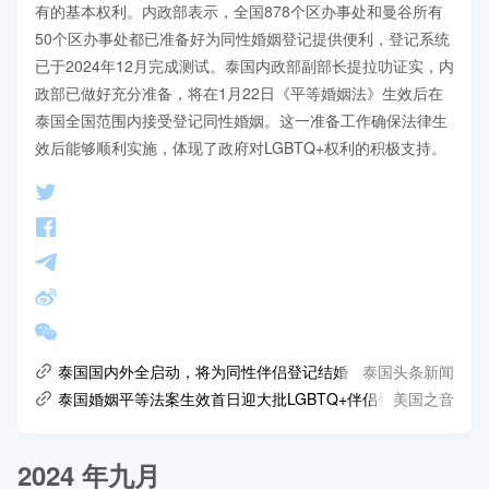
有的基本权利。内政部表示，全国878个区办事处和曼谷所有
50个区办事处都已准备好为同性婚姻登记提供便利，登记系统
已于2024年12月完成测试。泰国内政部副部长提拉叻证实，内
政部已做好充分准备，将在1月22日《平等婚姻法》生效后在
泰国全国范围内接受登记同性婚姻。这一准备工作确保法律生
效后能够顺利实施，体现了政府对LGBTQ+权利的积极支持。
泰国头条新闻
泰国国内外全启动，将为同性伴侣登记结婚
美国之音
泰国婚姻平等法案生效首日迎大批LGBTQ+伴侣登记
2024 年九月