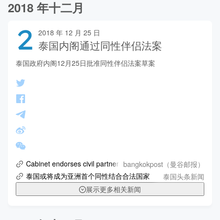
2018 年十二月
2
2018 年 12 月 25 日
泰国内阁通过同性伴侣法案
泰国政府内阁12月25日批准同性伴侣法案草案
bangkokpost（曼谷邮报）
Cabinet endorses civil partnership bill
泰国头条新闻
泰国或将成为亚洲首个同性结合合法国家
展示更多相关新闻