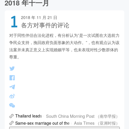
2018 年十一月
1
2018 年 11 月 21 日
各方对事件的评论
对于同性伴侣合法化进程，有分析认为”是一次试图在大选前力
争民众支持，挽回政府负面形象的大动作。”，也有观点认为该
法案并未真正意义上实现婚姻平等，也未表现对性少数群体的
尊重。
South China Morning Post （南华早报）
Thailand leads on same-sex unions, so why the LGBT complai
Asia Times （亚洲时报）
Same-sex marriage out of the closet in Thailand