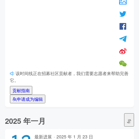
该时间线正在招募社区贡献者，我们需要志愿者来帮助完善
它。
贡献指南
申请成为编辑
2025 年一月
最新进展
·
2025 年 1 月 23 日