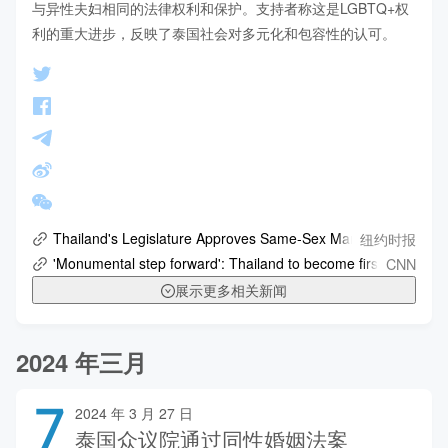
与异性夫妇相同的法律权利和保护。支持者称这是LGBTQ+权
利的重大进步，反映了泰国社会对多元化和包容性的认可。
纽约时报
Thailand's Legislature Approves Same-Sex Marriage Law
CNN
'Monumental step forward': Thailand to become first Southeas
展示更多相关新闻
2024 年三月
7
2024 年 3 月 27 日
泰国众议院通过同性婚姻法案