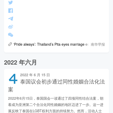
南华早报
‘Pride always’: Thailand’s Pita eyes marriage equality bill as he
2022 年六月
4
2022 年 6 月 15 日
泰国议会初步通过同性婚姻合法化法
案
2022年6月15日，泰国国会一读通过了四项同性结合法案，朝
着成为亚洲第二个合法化同性婚姻的地区迈进了一步。这一进
展反映了泰国在LGBT权利方面的持续努力。然而，活动人士