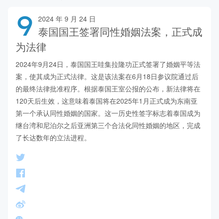
9
2024 年 9 月 24 日
泰国国王签署同性婚姻法案，正式成
为法律
2024年9月24日，泰国国王哇集拉隆功正式签署了婚姻平等法
案，使其成为正式法律。这是该法案在6月18日参议院通过后
的最终法律批准程序。根据泰国王室公报的公布，新法律将在
120天后生效，这意味着泰国将在2025年1月正式成为东南亚
第一个承认同性婚姻的国家。这一历史性签字标志着泰国成为
继台湾和尼泊尔之后亚洲第三个合法化同性婚姻的地区，完成
了长达数年的立法进程。