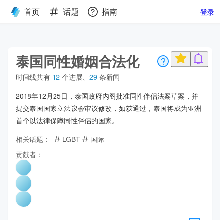
首页
话题
指南
登录
泰国同性婚姻合法化
时间线共有
12
个进展
、
29
条新闻
2018年12月25日，泰国政府内阁批准同性伴侣法案草案，并
提交泰国国家立法议会审议修改，如获通过，泰国将成为亚洲
首个以法律保障同性伴侣的国家。
相关话题：
LGBT
国际
贡献者：