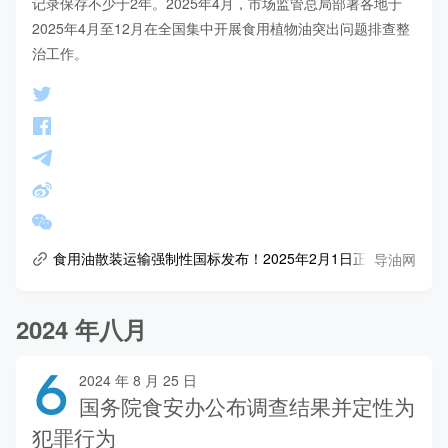
记录保存不少于2年。2025年4月，市场监管总局部署各地于
2025年4月至12月在全国集中开展食用植物油突出问题排查整
治工作。
导油网
食用油散装运输强制性国标发布！2025年2月1日正式实施
2024 年八月
6
2024 年 8 月 25 日
国务院食安办公布调查结果并定性为
犯罪行为