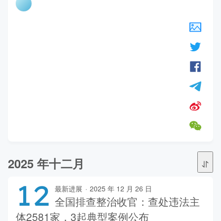
2025 年十二月
12
最新进展
·
2025 年 12 月 26 日
全国排查整治收官：查处违法主
体2581家，3起典型案例公布