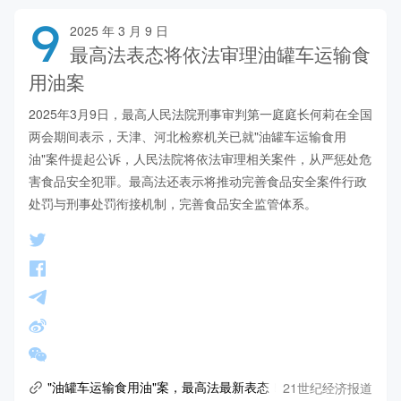
9
2025 年 3 月 9 日
最高法表态将依法审理油罐车运输食
用油案
2025年3月9日，最高人民法院刑事审判第一庭庭长何莉在全国
两会期间表示，天津、河北检察机关已就"油罐车运输食用
油"案件提起公诉，人民法院将依法审理相关案件，从严惩处危
害食品安全犯罪。最高法还表示将推动完善食品安全案件行政
处罚与刑事处罚衔接机制，完善食品安全监管体系。
21世纪经济报道
"油罐车运输食用油"案，最高法最新表态！