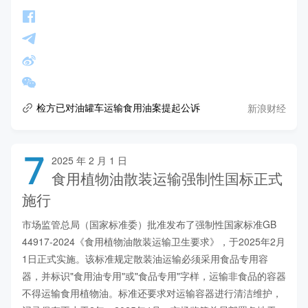
新浪财经
检方已对油罐车运输食用油案提起公诉
7
2025 年 2 月 1 日
食用植物油散装运输强制性国标正式
施行
市场监管总局（国家标准委）批准发布了强制性国家标准GB 
44917-2024《食用植物油散装运输卫生要求》，于2025年2月
1日正式实施。该标准规定散装油运输必须采用食品专用容
器，并标识"食用油专用"或"食品专用"字样，运输非食品的容器
不得运输食用植物油。标准还要求对运输容器进行清洁维护，