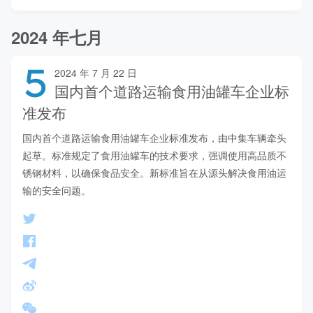
2024 年七月
5
2024 年 7 月 22 日
国内首个道路运输食用油罐车企业标
准发布
国内首个道路运输食用油罐车企业标准发布，由中集车辆牵头
起草。标准规定了食用油罐车的技术要求，强调使用高品质不
锈钢材料，以确保食品安全。新标准旨在从源头解决食用油运
输的安全问题。