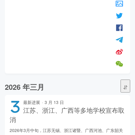
2026 年三月
3
最新进展
·
3 月 13 日
江苏、浙江、广西等多地学校宣布取
消
2026年3月中旬，江苏无锡、浙江诸暨、广西河池、广东韶关