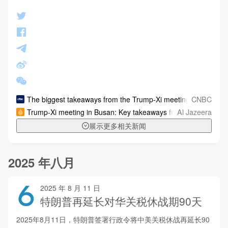
CNBC
The biggest takeaways from the Trump-Xi meeting — what the t
Al Jazeera
Trump-Xi meeting in Busan: Key takeaways from the summit
展示更多相关新闻
2025 年八月
6
2025 年 8 月 11 日
特朗普再延长对华关税休战期90天
2025年8月11日，特朗普签署行政令将中美关税休战再延长90