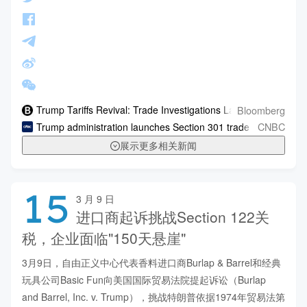
Bloomberg
Trump Tariffs Revival: Trade Investigations Launched in China
CNBC
Trump administration launches Section 301 trade probes into 
展示更多相关新闻
15
3 月 9 日
进口商起诉挑战Section 122关
税，企业面临"150天悬崖"
3月9日，自由正义中心代表香料进口商Burlap & Barrel和经典
玩具公司Basic Fun向美国国际贸易法院提起诉讼（Burlap 
and Barrel, Inc. v. Trump），挑战特朗普依据1974年贸易法第