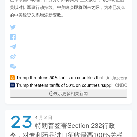
美以对伊军事行动持续、中美峰会即将到来之际，为本已复杂
的中美经贸关系增添新变数。
Al Jazeera
Trump threatens 50% tariffs on countries that supply Iran wit
CNBC
Trump threatens tariffs of 50% on countries 'supplying military
展示更多相关新闻
23
4 月 2 日
特朗普签署Section 232行政
令，对专利药品进口征收最高100%关税