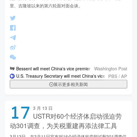
里、吉隆坡以来的第六轮面对面会谈。
Washington Post
Bessent will meet China's vice premier in Paris ahead of Trump's
PBS / AP
U.S. Treasury Secretary will meet China's vice premier in Paris
展示更多相关新闻
17
3 月 13 日
USTR对60个经济体启动强迫劳
动301调查，为关税重建再添法律工具
3月13日，在3月11日宣布对16个经济体的产能过剩301调查仅