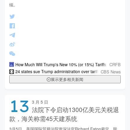
续。
CRFB
How Much Will Trump's New 10% (or 15%) Tariffs Raise?
CBS News
24 states sue Trump administration over tariffs imposed after
展示更多相关新闻
13
3 月 5 日
法院下令启动1300亿美元关税退
款，海关称需45天建系统
3月5日，美国国际贸易法院资深法官Richard Eaton裁定，联