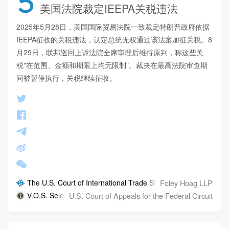
5
美国法院裁定IEEPA关税违法
2025年5月28日，美国国际贸易法院一致裁定特朗普政府依据
IEEPA征收的关税违法，认定总统无权通过该法案加征关税。8
月29日，联邦巡回上诉法院全席审理后维持原判，称这些关
税"在范围、金额和期限上均无限制"。裁决在最高法院审查期
间被暂停执行，关税继续征收。
Foley Hoag LLP
The U.S. Court of International Trade Struck Down President
U.S. Court of Appeals for the Federal Circuit
V.O.S. Selections, Inc. v. Trump (Federal Circuit en banc opini