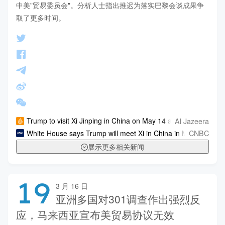
中美"贸易委员会"。分析人士指出推迟为落实巴黎会谈成果争
取了更多时间。
Al Jazeera
Trump to visit Xi Jinping in China on May 14 and 15 after Iran
CNBC
White House says Trump will meet Xi in China in May
展示更多相关新闻
19
3 月 16 日
亚洲多国对301调查作出强烈反
应，马来西亚宣布美贸易协议无效