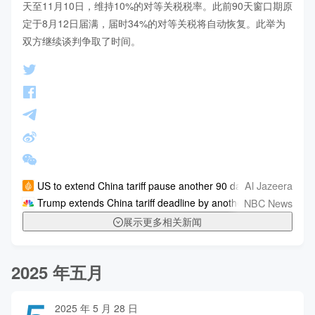
天至11月10日，维持10%的对等关税税率。此前90天窗口期原
定于8月12日届满，届时34%的对等关税将自动恢复。此举为
双方继续谈判争取了时间。
Al Jazeera
US to extend China tariff pause another 90 days
NBC News
Trump extends China tariff deadline by another 90 days
展示更多相关新闻
2025 年五月
2025 年 5 月 28 日