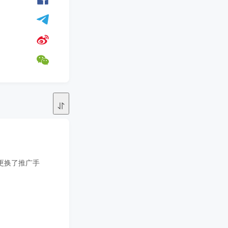
更换了推广手