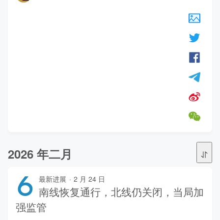
2026 年二月
6
最新进展
·
2 月 24 日
南线恢复通行，北线仍关闭，当局加
强监管