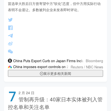
苗选举大胜后日方曾寄望中方"软化"态度，但中方用实际行动
表明不会退让。多数被列企业未发表即时评论。
Bloomberg
China Puts Export Curb on Japan Firms Including Mitsubishi 
Reuters / NBC News
China imposes export controls on 20 Japanese entities to curb '
展示更多相关新闻
7
2 月 24 日
管制再升级：40家日本实体被列入管
控名单和关注名单