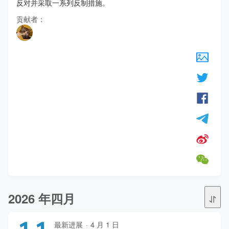
反对并采取一系列反制措施。
贡献者：
2026 年四月
最新进展
·
4 月 1 日