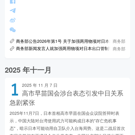
商务部
商务部公告2026年第1号 关于加强两用物项对日本出口管制的
商务部
商务部新闻发言人就加强两用物项对日本出口管制答记者问
2025 年十一月
1
2025 年 11 月 7 日
高市早苗国会涉台表态引发中日关系
急剧紧张
2025年11月7日，日本首相高市早苗在国会众议院答辩时表
示，中国大陆对台湾使用武力可能构成日本的"存亡危机事
态"，暗示日本可能动用自卫队介入台海局势。这是二战后首次