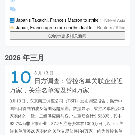
Nikkei Asia
Japan's Takaichi, France's Macron to strike rare-earths deal
Reuters / Kitco
Japan, France agree rare earths deal to cut China reliance
展示更多相关新闻
2026 年三月
10
3 月 13 日
日方调查：管控名单关联企业近
万家，关注名单波及约4万家
3月13日，东京商工调查公司（TSR）发布调查报告，揭示中
国出口管制的波及范围远超预期。数据显示，管控名单所涉20
家实体的一级、二级供应商与客户去重后合计9,538家，其中
92.7%为非上市企业，87.2%注册资本在1000万日元以上；关
注名单所涉20家实体的关联交易伙伴约4万家，约为管控名单